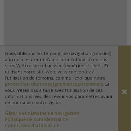
Nous utilisons les témoins de navigation (cookies)
afin de mesurer et d’améliorer l’efficacité de nos
sites Web ou de rehausser l’expérience client. En
utilisant notre site Web, vous consentez à
l’utilisation de témoins, comme l’explique notre
protection des renseignements personnels
. Si
vous n'êtes pas à l'aise avec l'utilisation de ces
informations, veuillez revoir vos paramètres avant
de poursuivre votre visite.
Gérer vos témoins de navigation
Politique de confidentialité
Conditions d'utilisation