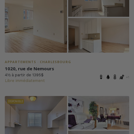
APPARTEMENTS · CHARLESBOURG
1020, rue de Nemours
4½ à partir de 1395$
+1
Libre immédiatement
DISPONIBLE