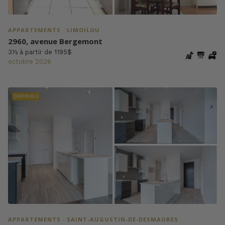
APPARTEMENTS · LIMOILOU
2960, avenue Bergemont
3½ à partir de 1195$
octobre 2026
DISPONIBLE
APPARTEMENTS · SAINT-AUGUSTIN-DE-DESMAURES