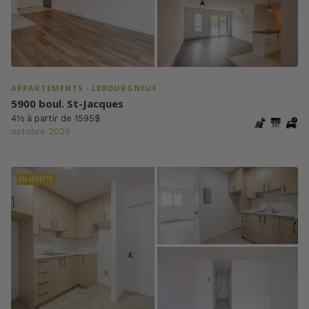
APPARTEMENTS · LEBOURGNEUF
5900 boul. St-Jacques
4½ à partir de 1595$
octobre 2026
EN VEDETTE