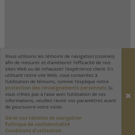
Nous utilisons les témoins de navigation (cookies)
afin de mesurer et d’améliorer l’efficacité de nos
sites Web ou de rehausser l’expérience client. En
utilisant notre site Web, vous consentez à
l’utilisation de témoins, comme l’explique notre
protection des renseignements personnels
. Si
vous n'êtes pas à l'aise avec l'utilisation de ces
informations, veuillez revoir vos paramètres avant
de poursuivre votre visite.
Gérer vos témoins de navigation
Politique de confidentialité
Conditions d'utilisation