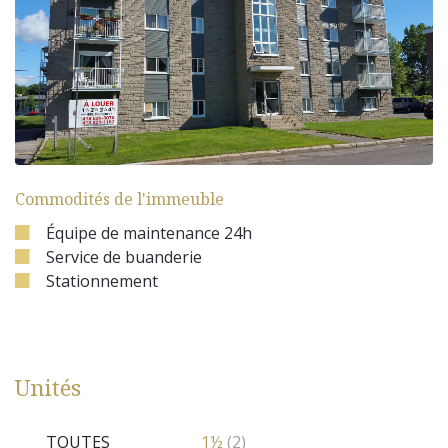
Commodités de l'immeuble
Équipe de maintenance 24h
Service de buanderie
Stationnement
Unités
TOUTES
1½
(2)