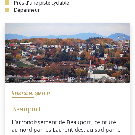
Près d'une piste cyclable
Dépanneur
À PROPOS DU QUARTIER
Beauport
L’arrondissement de Beauport, ceinturé
au nord par les Laurentides, au sud par le