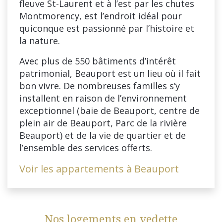
fleuve St-Laurent et à l’est par les chutes
Montmorency, est l’endroit idéal pour
quiconque est passionné par l’histoire et
la nature.
Avec plus de 550 bâtiments d’intérêt
patrimonial, Beauport est un lieu où il fait
bon vivre. De nombreuses familles s’y
installent en raison de l’environnement
exceptionnel (baie de Beauport, centre de
plein air de Beauport, Parc de la rivière
Beauport) et de la vie de quartier et de
l’ensemble des services offerts.
Voir les appartements à Beauport
Nos logements en vedette