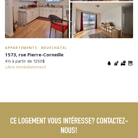
APPARTEMENTS · NEUFCHATEL
1573, rue Pierre-Corneille
4½ à partir de 1250$
Libre immédiatement
CE LOGEMENT VOUS INTÉRESSE? CONTACTEZ-
NOUS!