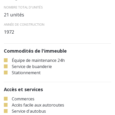
NOMBRE TOTAL D'UNITÉS
21 unités
ANNÉE DE CONSTRUCTION
1972
Commodités de l'immeuble
Équipe de maintenance 24h
Service de buanderie
Stationnement
Accès et services
Commerces
Accès facile aux autoroutes
Service d'autobus