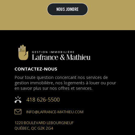
NOUS JOINDRE
CONTACTEZ-NOUS
Pour toute question concercant nos services de
gestion immobilière, nos logements à louer ou pour
en savoir plus sur nos offres et services.
418 626-5500
INFO@LAFRANCE-MATHIEU.COM
1220 BOULEVARD LEBOURGNEUF
QUÉBEC, QC G2K 2G4