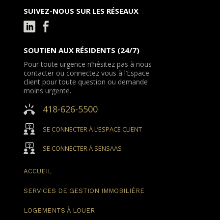
SUIVEZ-NOUS SUR LES RÉSEAUX
SOUTIEN AUX RÉSIDENTS (24/7)
Pour toute urgence n’hésitez pas à nous
contacter ou connectez vous à l’Espace
client pour toute question ou demande
moins urgente.
418-626-5500
SE CONNECTER À L’ESPACE CLIENT
SE CONNECTER À SENSAAS
ACCUEIL
SERVICES DE GESTION
IMMOBILIÈRE
LOGEMENTS
À LOUER