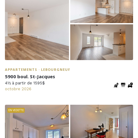
APPARTEMENTS · LEBOURGNEUF
5900 boul. St-Jacques
4½ à partir de 1595$
octobre 2026
EN VEDETTE