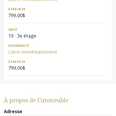
À PARTIR DE
799,00$
UNITÉ
19
· 3e étage
DISPONIBILITÉ
Libre immédiatement
À PARTIR DE
799,00$
À propos de l'immeuble
Adresse