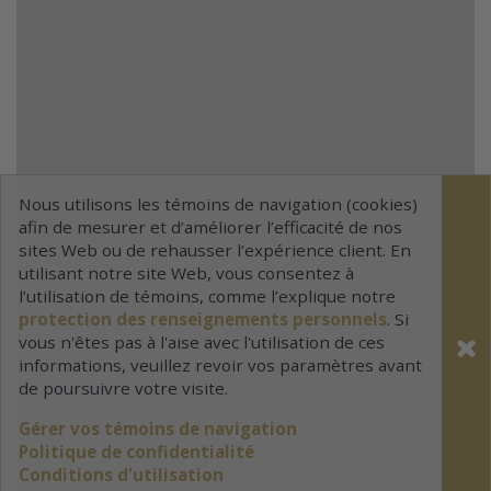
Nous utilisons les témoins de navigation (cookies)
afin de mesurer et d’améliorer l’efficacité de nos
sites Web ou de rehausser l’expérience client. En
utilisant notre site Web, vous consentez à
l’utilisation de témoins, comme l’explique notre
protection des renseignements personnels
. Si
vous n'êtes pas à l'aise avec l'utilisation de ces
informations, veuillez revoir vos paramètres avant
de poursuivre votre visite.
Gérer vos témoins de navigation
Politique de confidentialité
Conditions d'utilisation