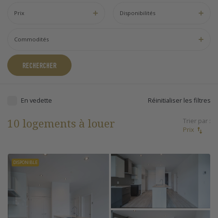
Prix
Disponibilités
Commodités
RECHERCHER
En vedette
Réinitialiser les filtres
10 logements à louer
Trier par :
Prix
DISPONIBLE