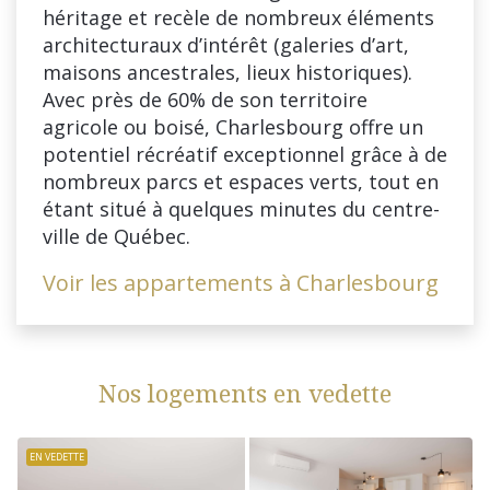
héritage et recèle de nombreux éléments
architecturaux d’intérêt (galeries d’art,
maisons ancestrales, lieux historiques).
Avec près de 60% de son territoire
agricole ou boisé, Charlesbourg offre un
potentiel récréatif exceptionnel grâce à de
nombreux parcs et espaces verts, tout en
étant situé à quelques minutes du centre-
ville de Québec.
Voir les appartements à Charlesbourg
Nos logements en vedette
EN VEDETTE