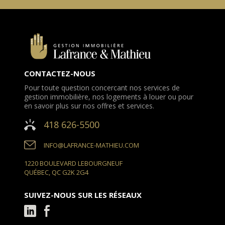
CONTACTEZ-NOUS
Pour toute question concercant nos services de
gestion immobilière, nos logements à louer ou pour
en savoir plus sur nos offres et services.
418 626-5500
INFO@LAFRANCE-MATHIEU.COM
1220 BOULEVARD LEBOURGNEUF
QUÉBEC, QC G2K 2G4
SUIVEZ-NOUS SUR LES RÉSEAUX