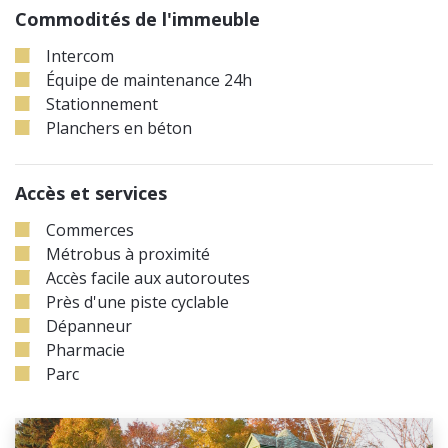
Commodités de l'immeuble
Intercom
Équipe de maintenance 24h
Stationnement
Planchers en béton
Accès et services
Commerces
Métrobus à proximité
Accès facile aux autoroutes
Près d'une piste cyclable
Dépanneur
Pharmacie
Parc