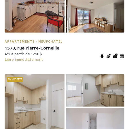
APPARTEMENTS · NEUFCHATEL
1573, rue Pierre-Corneille
4½ à partir de 1250$
Libre immédiatement
EN VEDETTE