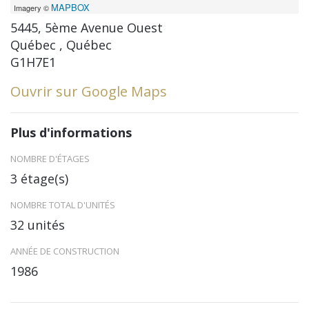
MAPBOX
Imagery ©
5445, 5ème Avenue Ouest
Québec , Québec
G1H7E1
Ouvrir sur Google Maps
Plus d'informations
NOMBRE D'ÉTAGES
3 étage(s)
NOMBRE TOTAL D'UNITÉS
32 unités
ANNÉE DE CONSTRUCTION
1986