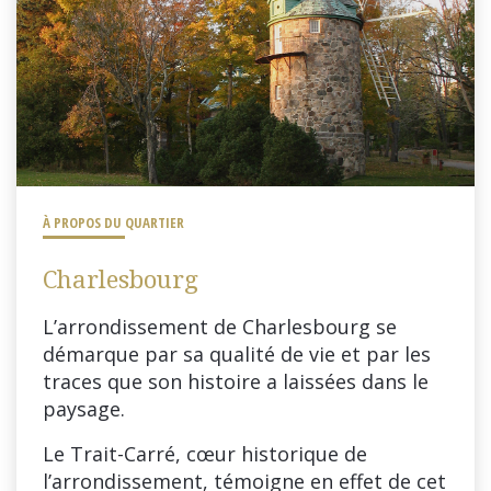
À PROPOS DU QUARTIER
Charlesbourg
L’arrondissement de Charlesbourg se
démarque par sa qualité de vie et par les
traces que son histoire a laissées dans le
paysage.
Le Trait-Carré, cœur historique de
l’arrondissement, témoigne en effet de cet