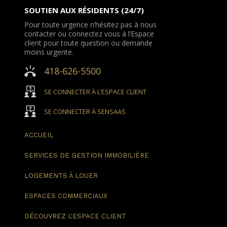
SOUTIEN AUX RÉSIDENTS (24/7)
Pour toute urgence n’hésitez pas à nous
contacter ou connectez vous à l’Espace
client pour toute question ou demande
moins urgente.
418-626-5500
SE CONNECTER À L’ESPACE CLIENT
SE CONNECTER À SENSAAS
ACCUEIL
SERVICES DE GESTION
IMMOBILIÈRE
LOGEMENTS
À LOUER
ESPACES
COMMERCIAUX
DÉCOUVREZ
L'ESPACE CLIENT