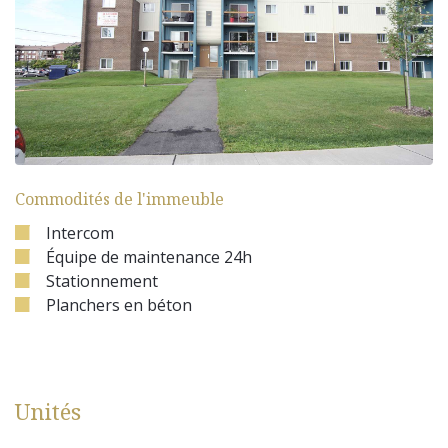
Commodités de l'immeuble
Intercom
Équipe de maintenance 24h
Stationnement
Planchers en béton
Unités