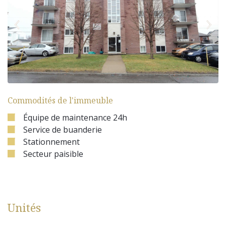
Commodités de l'immeuble
Équipe de maintenance 24h
Service de buanderie
Stationnement
Secteur paisible
Unités