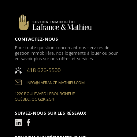
CONTACTEZ-NOUS
Pour toute question concercant nos services de
gestion immobilière, nos logements à louer ou pour
en savoir plus sur nos offres et services.
418 626-5500
INFO@LAFRANCE-MATHIEU.COM
1220 BOULEVARD LEBOURGNEUF
QUÉBEC, QC G2K 2G4
SUIVEZ-NOUS SUR LES RÉSEAUX