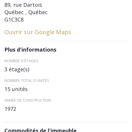
89, rue Dartois
Québec , Québec
G1C3C8
Ouvrir sur Google Maps
Plus d'informations
NOMBRE D'ÉTAGES
3 étage(s)
NOMBRE TOTAL D'UNITÉS
15 unités
ANNÉE DE CONSTRUCTION
1972
Commodités de l'immeuble