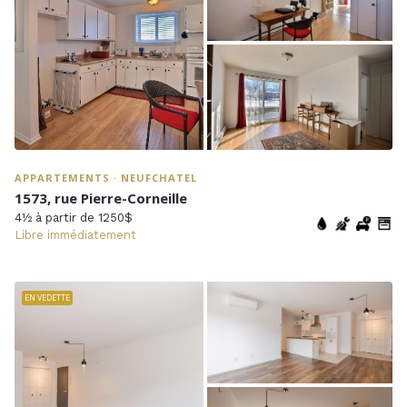
APPARTEMENTS · NEUFCHATEL
1573, rue Pierre-Corneille
4½ à partir de 1250$
Libre immédiatement
EN VEDETTE