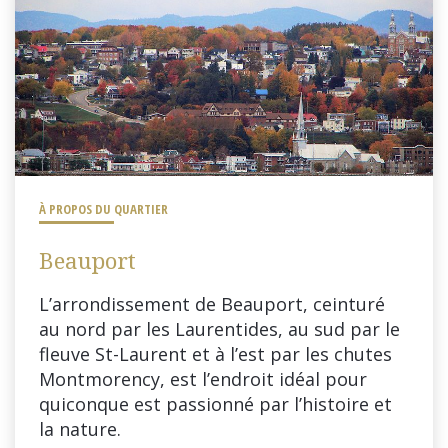
À PROPOS DU QUARTIER
Beauport
L’arrondissement de Beauport, ceinturé
au nord par les Laurentides, au sud par le
fleuve St-Laurent et à l’est par les chutes
Montmorency, est l’endroit idéal pour
quiconque est passionné par l’histoire et
la nature.