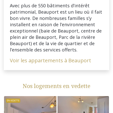
Avec plus de 550 bâtiments d’intérêt
patrimonial, Beauport est un lieu où il fait
bon vivre. De nombreuses familles s’y
installent en raison de l’environnement
exceptionnel (baie de Beauport, centre de
plein air de Beauport, Parc de la rivière
Beauport) et de la vie de quartier et de
l’ensemble des services offerts.
Voir les appartements à Beauport
Nos logements en vedette
EN VEDETTE