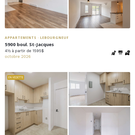
APPARTEMENTS · LEBOURGNEUF
5900 boul. St-Jacques
4½ à partir de 1595$
octobre 2026
EN VEDETTE