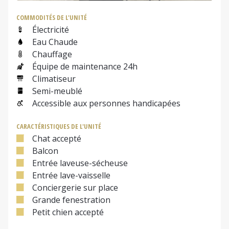
COMMODITÉS DE L'UNITÉ
Électricité
Eau Chaude
Chauffage
Équipe de maintenance 24h
Climatiseur
Semi-meublé
Accessible aux personnes handicapées
CARACTÉRISTIQUES DE L'UNITÉ
Chat accepté
Balcon
Entrée laveuse-sécheuse
Entrée lave-vaisselle
Conciergerie sur place
Grande fenestration
Petit chien accepté