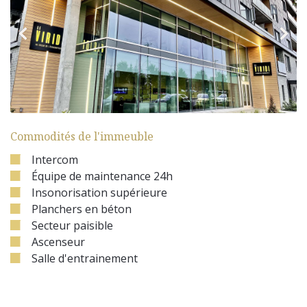
Commodités de l'immeuble
Intercom
Équipe de maintenance 24h
Insonorisation supérieure
Planchers en béton
Secteur paisible
Ascenseur
Salle d'entrainement