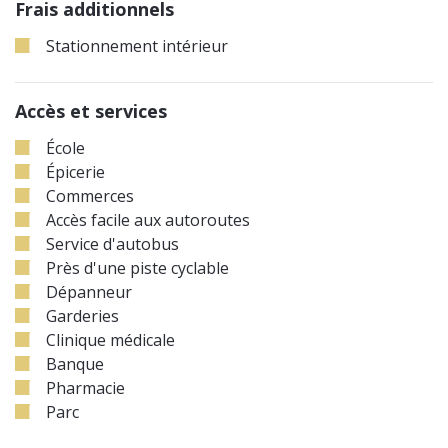
Frais additionnels
Stationnement intérieur
Accès et services
École
Épicerie
Commerces
Accès facile aux autoroutes
Service d'autobus
Près d'une piste cyclable
Dépanneur
Garderies
Clinique médicale
Banque
Pharmacie
Parc