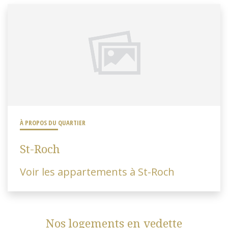
À PROPOS DU QUARTIER
St-Roch
Voir les appartements à St-Roch
Nos logements en vedette