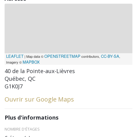
LEAFLET
OPENSTREETMAP
CC-BY-SA
| Map data ©
contributors,
,
MAPBOX
Imagery ©
40 de la Pointe-aux-Lièvres
Québec, QC
G1K0J7
Ouvrir sur Google Maps
Plus d'informations
NOMBRE D'ÉTAGES