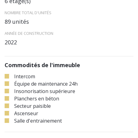
6 étage(s)
NOMBRE TOTAL D'UNITÉS
89 unités
ANNÉE DE CONSTRUCTION
2022
Commodités de l'immeuble
Intercom
Équipe de maintenance 24h
Insonorisation supérieure
Planchers en béton
Secteur paisible
Ascenseur
Salle d'entrainement