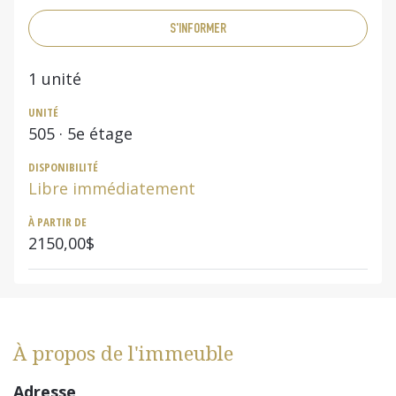
S'INFORMER
1
unité
UNITÉ
505
· 5e étage
DISPONIBILITÉ
Libre immédiatement
À PARTIR DE
2150,00$
À propos de l'immeuble
Adresse