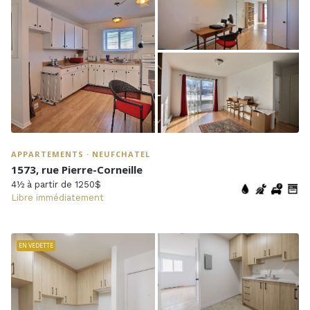
APPARTEMENTS · NEUFCHATEL
1573, rue Pierre-Corneille
4½ à partir de 1250$
Libre immédiatement
EN VEDETTE