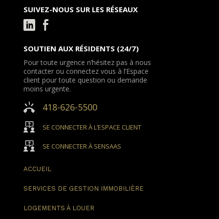
SUIVEZ-NOUS SUR LES RÉSEAUX
SOUTIEN AUX RÉSIDENTS (24/7)
Pour toute urgence n’hésitez pas à nous
contacter ou connectez vous à l’Espace
client pour toute question ou demande
moins urgente.
418-626-5500
SE CONNECTER À L’ESPACE CLIENT
SE CONNECTER À SENSAAS
ACCUEIL
SERVICES DE GESTION
IMMOBILIÈRE
LOGEMENTS
À LOUER