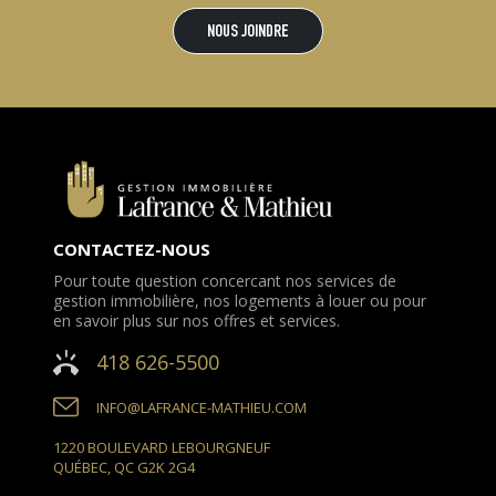
NOUS JOINDRE
CONTACTEZ-NOUS
Pour toute question concercant nos services de
gestion immobilière, nos logements à louer ou pour
en savoir plus sur nos offres et services.
418 626-5500
INFO@LAFRANCE-MATHIEU.COM
1220 BOULEVARD LEBOURGNEUF
QUÉBEC, QC G2K 2G4