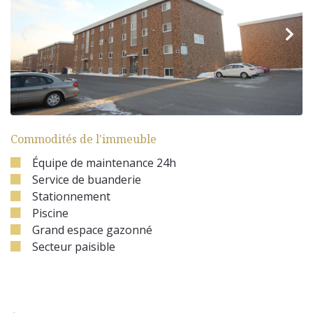
Commodités de l'immeuble
Équipe de maintenance 24h
Service de buanderie
Stationnement
Piscine
Grand espace gazonné
Secteur paisible