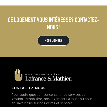
CE LOGEMENT VOUS INTÉRESSE? CONTACTEZ-
NOUS!
NOUS JOINDRE
CONTACTEZ-NOUS
Pour toute question concercant nos services de
gestion immobilière, nos logements à louer ou pour
en savoir plus sur nos offres et services.