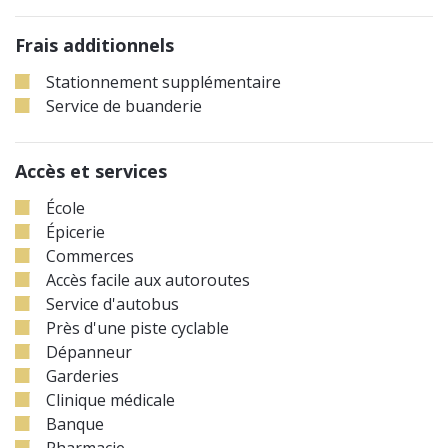
Frais additionnels
Stationnement supplémentaire
Service de buanderie
Accès et services
École
Épicerie
Commerces
Accès facile aux autoroutes
Service d'autobus
Près d'une piste cyclable
Dépanneur
Garderies
Clinique médicale
Banque