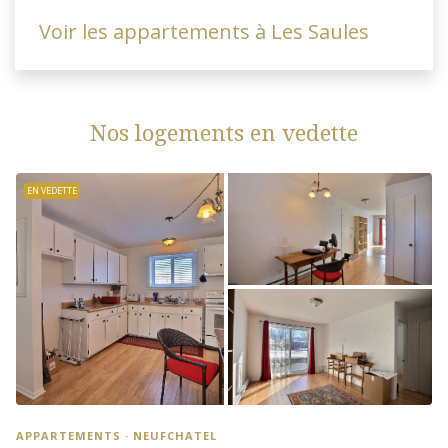
Voir les appartements à Les Saules
Nos logements en vedette
EN VEDETTE
APPARTEMENTS · NEUFCHATEL