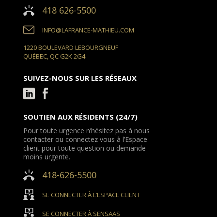
418 626-5500
INFO@LAFRANCE-MATHIEU.COM
1220 BOULEVARD LEBOURGNEUF
QUÉBEC, QC G2K 2G4
SUIVEZ-NOUS SUR LES RÉSEAUX
SOUTIEN AUX RÉSIDENTS (24/7)
Pour toute urgence n’hésitez pas à nous
contacter ou connectez vous à l’Espace
client pour toute question ou demande
moins urgente.
418-626-5500
SE CONNECTER À L’ESPACE CLIENT
SE CONNECTER À SENSAAS