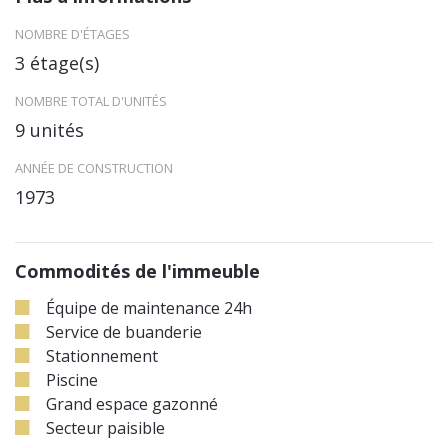
NOMBRE D'ÉTAGES
3 étage(s)
NOMBRE TOTAL D'UNITÉS
9 unités
ANNÉE DE CONSTRUCTION
1973
Commodités de l'immeuble
Équipe de maintenance 24h
Service de buanderie
Stationnement
Piscine
Grand espace gazonné
Secteur paisible