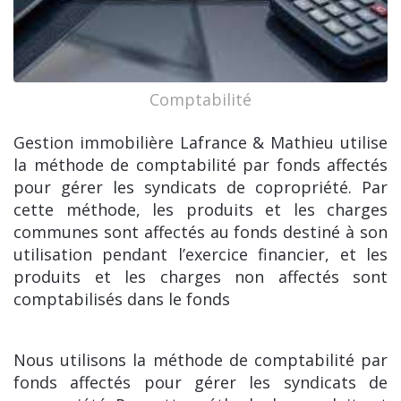
Comptabilité
Gestion immobilière Lafrance & Mathieu utilise
la méthode de comptabilité par fonds affectés
pour gérer les syndicats de copropriété. Par
cette méthode, les produits et les charges
communes sont affectés au fonds destiné à son
utilisation pendant l’exercice financier, et les
produits et les charges non affectés sont
comptabilisés dans le fonds
Nous utilisons la méthode de comptabilité par
fonds affectés pour gérer les syndicats de