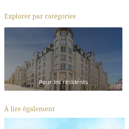
Explorer par catégories
Pour les résidents
À lire également