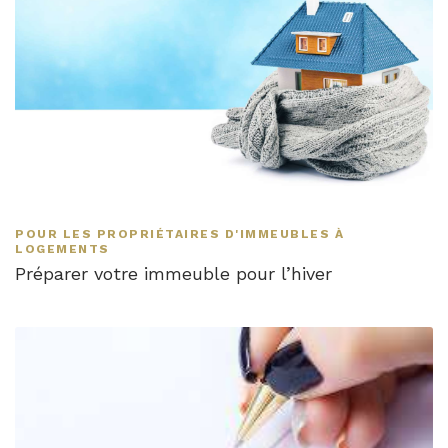
POUR LES PROPRIÉTAIRES D'IMMEUBLES À
LOGEMENTS
Préparer votre immeuble pour l’hiver