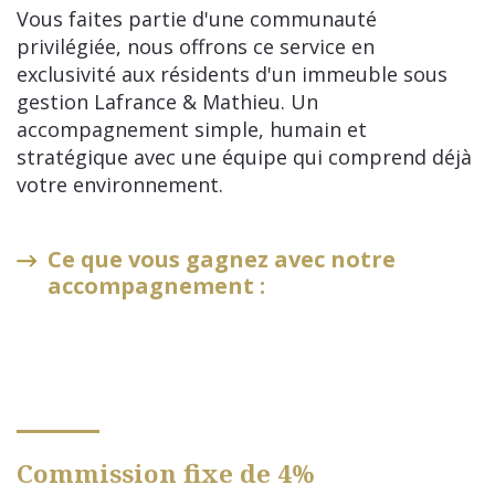
Vous faites partie d'une communauté
privilégiée, nous offrons ce service en
exclusivité aux résidents d'un immeuble sous
gestion Lafrance & Mathieu. Un
accompagnement simple, humain et
stratégique avec une équipe qui comprend déjà
votre environnement.
Ce que vous gagnez avec notre
accompagnement :
Commission fixe de 4%