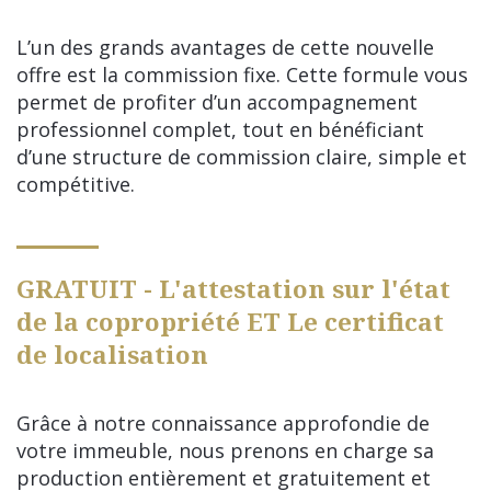
L’un des grands avantages de cette nouvelle
offre est la commission fixe. Cette formule vous
permet de profiter d’un accompagnement
professionnel complet, tout en bénéficiant
d’une structure de commission claire, simple et
compétitive.
GRATUIT - L'attestation sur l'état
de la copropriété ET Le certificat
de localisation
Grâce à notre connaissance approfondie de
votre immeuble, nous prenons en charge sa
production entièrement et gratuitement et