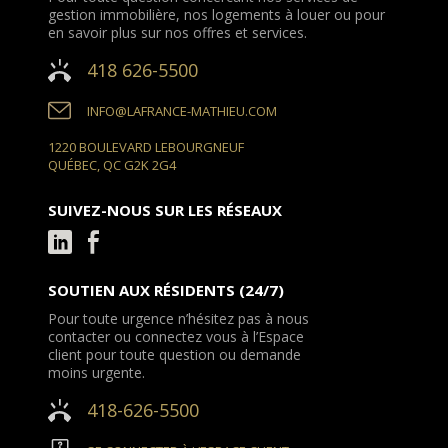
gestion immobilière, nos logements à louer ou pour
en savoir plus sur nos offres et services.
418 626-5500
INFO@LAFRANCE-MATHIEU.COM
1220 BOULEVARD LEBOURGNEUF
QUÉBEC, QC G2K 2G4
SUIVEZ-NOUS SUR LES RÉSEAUX
SOUTIEN AUX RÉSIDENTS (24/7)
Pour toute urgence n’hésitez pas à nous
contacter ou connectez vous à l’Espace
client pour toute question ou demande
moins urgente.
418-626-5500