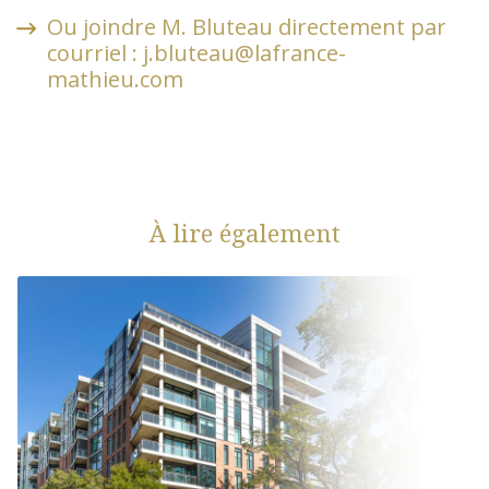
Ou joindre M. Bluteau directement par
courriel :
j.bluteau@lafrance-
mathieu.com
À lire également