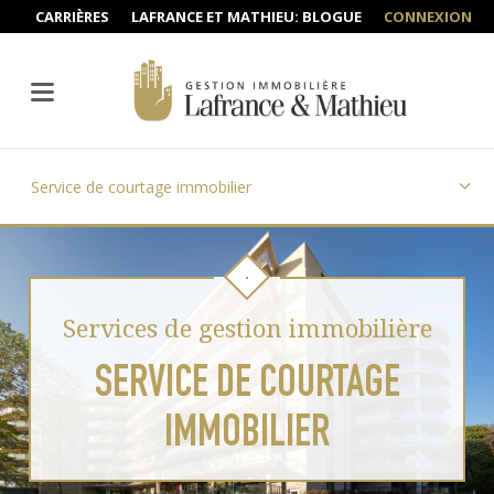
CARRIÈRES
LAFRANCE ET MATHIEU: BLOGUE
CONNEXION
Service de courtage immobilier
Services de gestion immobilière
SERVICE DE COURTAGE
IMMOBILIER