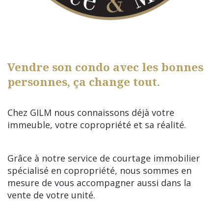
Vendre son condo avec les bonnes
personnes, ça change tout.
Chez GILM nous connaissons déjà votre
immeuble, votre copropriété et sa réalité.
Grâce à notre service de courtage immobilier
spécialisé en copropriété, nous sommes en
mesure de vous accompagner aussi dans la
vente de votre unité.