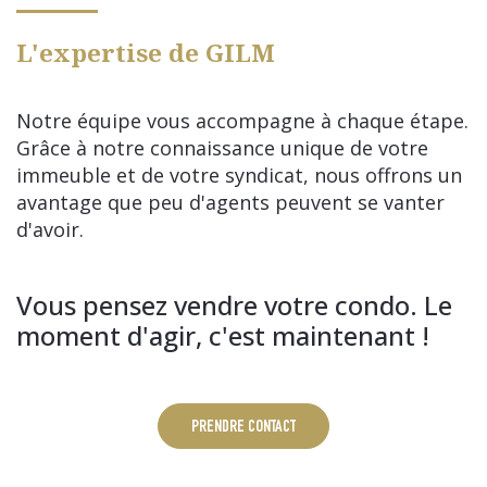
L'expertise de GILM
Notre équipe vous accompagne à chaque étape.
Grâce à notre connaissance unique de votre
immeuble et de votre syndicat, nous offrons un
avantage que peu d'agents peuvent se vanter
d'avoir.
Vous pensez vendre votre condo. Le
moment d'agir, c'est maintenant !
PRENDRE CONTACT