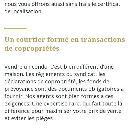
nous vous offrons aussi sans frais le certificat
de localisation.
Un courtier formé en transactions
de copropriétés
Vendre un condo, c'est bien différent d'une
maison. Les règlements du syndicat, les
déclarations de copropriété, les fonds de
prévoyance sont des documents obligatoires a
fournir. Nos agents sont bien formes a ces
exigences. Une expertise rare, qui fait toute la
différence pour maximiser votre prix de vente
et éviter les pièges.