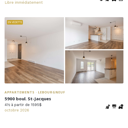
Libre immédiatement
EN VEDETTE
APPARTEMENTS · LEBOURGNEUF
5900 boul. St-Jacques
4½ à partir de 1595$
octobre 2026