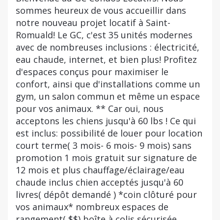
sommes heureux de vous accueillir dans
notre nouveau projet locatif à Saint-
Romuald! Le GC, c'est 35 unités modernes
avec de nombreuses inclusions : électricité,
eau chaude, internet, et bien plus! Profitez
d'espaces conçus pour maximiser le
confort, ainsi que d'installations comme un
gym, un salon commun et même un espace
pour vos animaux. ** Car oui, nous
acceptons les chiens jusqu'à 60 lbs ! Ce qui
est inclus: possibilité de louer pour location
court terme( 3 mois- 6 mois- 9 mois) sans
promotion 1 mois gratuit sur signature de
12 mois et plus chauffage/éclairage/eau
chaude inclus chien acceptés jusqu'à 60
livres( dépôt demandé ) *coin clôturé pour
vos animaux* nombreux espaces de
rangement( $$) boîte à colis sécurisée