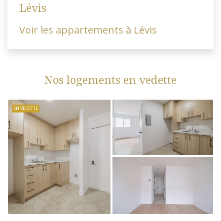
Lévis
Voir les appartements à Lévis
Nos logements en vedette
EN VEDETTE