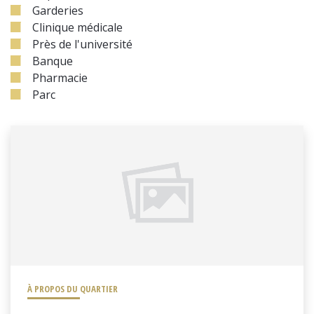
Garderies
Clinique médicale
Près de l'université
Banque
Pharmacie
Parc
À PROPOS DU QUARTIER