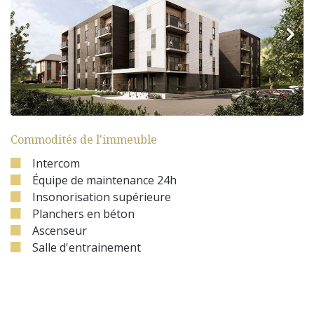
Commodités de l'immeuble
Intercom
Équipe de maintenance 24h
Insonorisation supérieure
Planchers en béton
Ascenseur
Salle d'entrainement