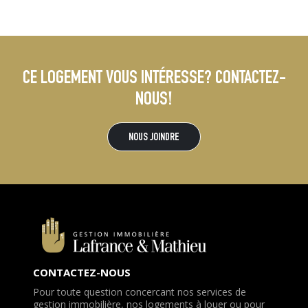
CE LOGEMENT VOUS INTÉRESSE? CONTACTEZ-
NOUS!
NOUS JOINDRE
CONTACTEZ-NOUS
Pour toute question concercant nos services de
gestion immobilière, nos logements à louer ou pour