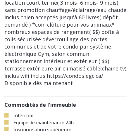
location court terme( 3 mois- 6 mois- 9 mois)
sans promotion chauffage/éclairage/eau chaude
inclus chien acceptés jusqu'à 60 livres( dépôt
demandé ) *coin clôturé pour vos animaux*
nombreux espaces de rangement( $$) boîte à
colis sécurisée déverrouillage des portes
communes et de votre condo par système
électronique Gym, salon commun
stationnement intérieur et extérieur ( $$)
terrasse extérieure air climatisé câble(chaine tv)
inclus wifi inclus https://condoslegc.ca/
Disponible dès maintenant
Commodités de l'immeuble
Intercom
Équipe de maintenance 24h
Insonorisation supérieure