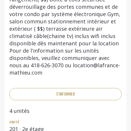
déverrouillage des portes communes et de
votre condo par système électronique Gym,
salon commun stationnement intérieur et
extérieur ( $$) terrasse extérieure air
climatisé câble(chaine tv) inclus wifi inclus
disponible dès maintenant pour la location
Pour de l'information sur les unités
disponibles, veuillez communiquer avec
nous au 418-626-3070 ou
location@lafrance-
mathieu.com
S'INFORMER
4
unités
UNITÉ
201
· 2e étage