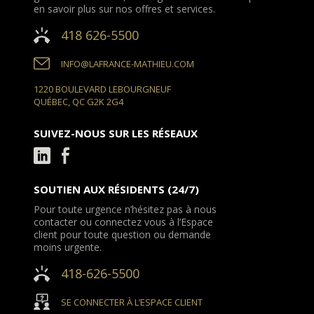
en savoir plus sur nos offres et services.
418 626-5500
INFO@LAFRANCE-MATHIEU.COM
1220 BOULEVARD LEBOURGNEUF
QUÉBEC, QC G2K 2G4
SUIVEZ-NOUS SUR LES RÉSEAUX
SOUTIEN AUX RÉSIDENTS (24/7)
Pour toute urgence n’hésitez pas à nous
contacter ou connectez vous à l’Espace
client pour toute question ou demande
moins urgente.
418-626-5500
SE CONNECTER À L’ESPACE CLIENT