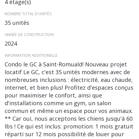
4 étage(s)
NOMBRE TOTAL D'UNITÉS
35 unités
ANNÉE DE CONSTRUCTION
2024
INFORMATION ADDITIONELLE
Condo le GC à Saint-Romuald! Nouveau projet
locatif Le GC, c'est 35 unités modernes avec de
nombreuses inclusions : électricité, eau chaude,
internet, et bien plus! Profitez d'espaces conçus
pour maximiser le confort, ainsi que
d'installations comme un gym, un salon
commun et même un espace pour vos animaux.
** Car oui, nous acceptons les chiens jusqu'à 60
lbs ! Ce qui est inclus: promotion: 1 mois gratuit
réparti sur 12 mois possibilité de louer pour