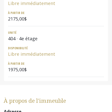
Libre immédiatement
À PARTIR DE
2175,00$
UNITÉ
404
· 4e étage
DISPONIBILITÉ
Libre immédiatement
À PARTIR DE
1975,00$
À propos de l'immeuble
Adresse