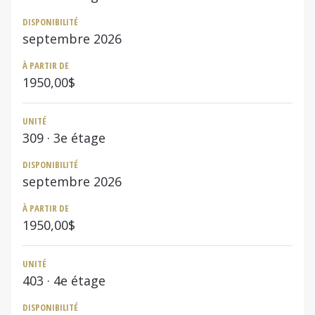
DISPONIBILITÉ
septembre 2026
À PARTIR DE
1950,00$
UNITÉ
309
· 3e étage
DISPONIBILITÉ
septembre 2026
À PARTIR DE
1950,00$
UNITÉ
403
· 4e étage
DISPONIBILITÉ