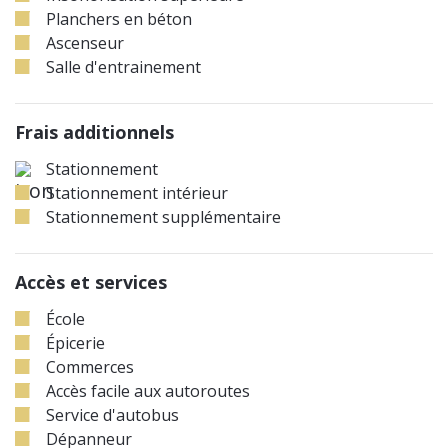
Planchers en béton
Ascenseur
Salle d'entrainement
Frais additionnels
Stationnement
Stationnement intérieur
Stationnement supplémentaire
Accès et services
École
Épicerie
Commerces
Accès facile aux autoroutes
Service d'autobus
Dépanneur