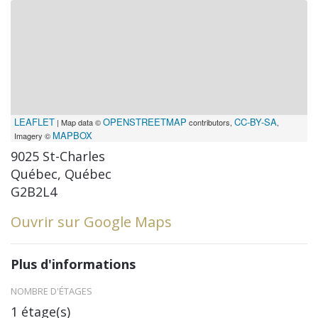
LEAFLET
OPENSTREETMAP
CC-BY-SA
| Map data ©
contributors,
,
MAPBOX
Imagery ©
9025 St-Charles
Québec, Québec
G2B2L4
Ouvrir sur Google Maps
Plus d'informations
NOMBRE D'ÉTAGES
1 étage(s)