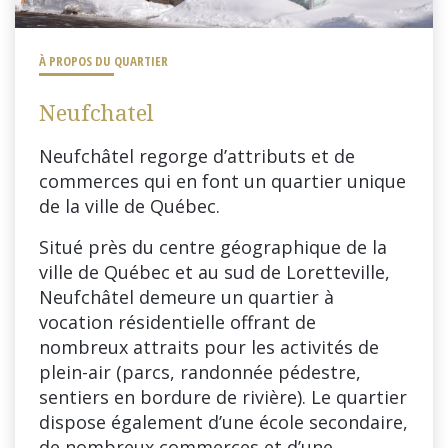
À PROPOS DU QUARTIER
Neufchatel
Neufchâtel regorge d’attributs et de
commerces qui en font un quartier unique
de la ville de Québec.
Situé près du centre géographique de la
ville de Québec et au sud de Loretteville,
Neufchâtel demeure un quartier à
vocation résidentielle offrant de
nombreux attraits pour les activités de
plein-air (parcs, randonnée pédestre,
sentiers en bordure de rivière). Le quartier
dispose également d’une école secondaire,
de nombreux commerces et d’une