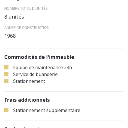
NOMBRE TOTAL D'UNITÉS
8 unités
ANNÉE DE CONSTRUCTION
1968
Commodités de l'immeuble
Équipe de maintenance 24h
Service de buanderie
Stationnement
Frais additionnels
Stationnement supplémentaire