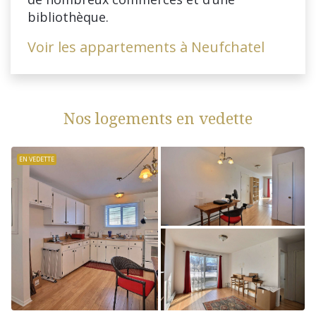
bibliothèque.
Voir les appartements à Neufchatel
Nos logements en vedette
EN VEDETTE