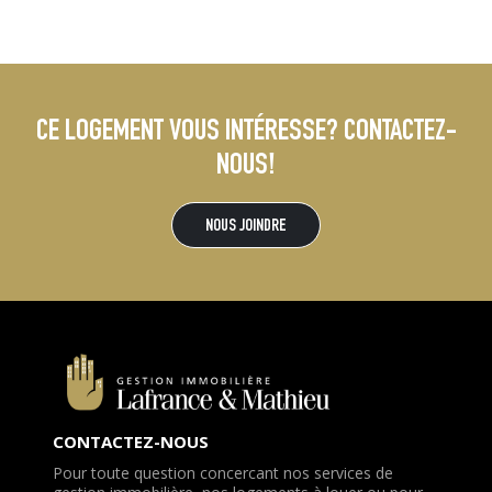
CE LOGEMENT VOUS INTÉRESSE? CONTACTEZ-
NOUS!
NOUS JOINDRE
CONTACTEZ-NOUS
Pour toute question concercant nos services de