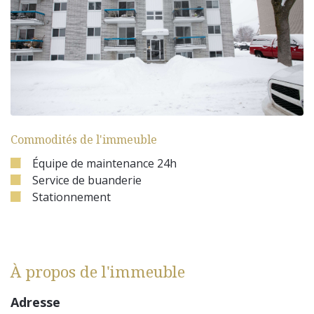
Commodités de l'immeuble
Équipe de maintenance 24h
Service de buanderie
Stationnement
À propos de l'immeuble
Adresse