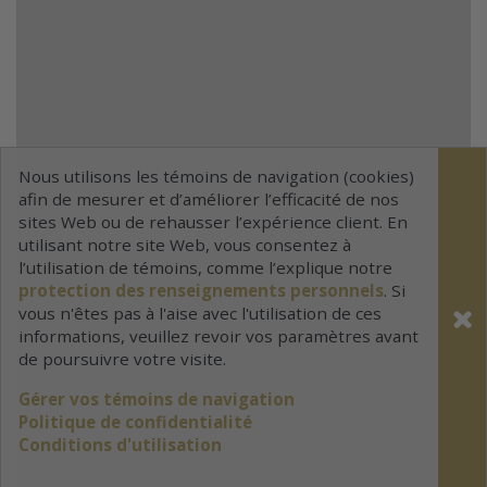
Nous utilisons les témoins de navigation (cookies)
afin de mesurer et d’améliorer l’efficacité de nos
sites Web ou de rehausser l’expérience client. En
utilisant notre site Web, vous consentez à
l’utilisation de témoins, comme l’explique notre
protection des renseignements personnels
. Si
vous n'êtes pas à l'aise avec l'utilisation de ces
informations, veuillez revoir vos paramètres avant
de poursuivre votre visite.
Gérer vos témoins de navigation
Politique de confidentialité
Conditions d'utilisation