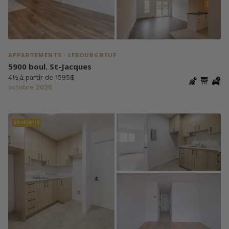
APPARTEMENTS · LEBOURGNEUF
5900 boul. St-Jacques
4½ à partir de 1595$
octobre 2026
EN VEDETTE