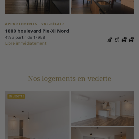
APPARTEMENTS · VAL-BÉLAIR
1880 boulevard Pie-XI Nord
4½ à partir de 1795$
Libre immédiatement
Nos logements en vedette
EN VEDETTE